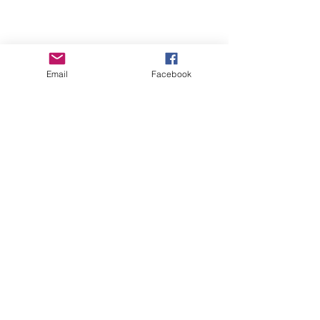
Email
Facebook
Kommentarer