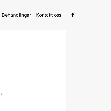
Behandlingar
Kontakt oss
re.