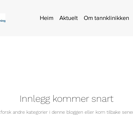
Heim
Aktuelt
Om tannklinikken
Innlegg kommer snart
forsk andre kategorier i denne bloggen eller kom tilbake sene