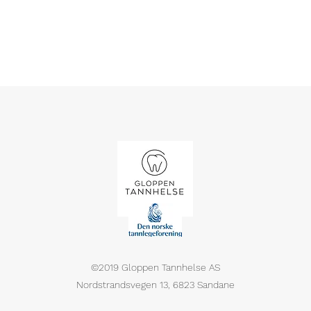
©2019 Gloppen Tannhelse AS
Nordstrandsvegen 13, 6823 Sandane